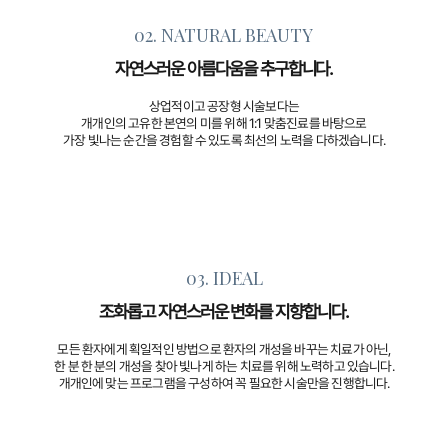
02. NATURAL BEAUTY
자연스러운 아름다움을 추구합니다.
상업적이고 공장형 시술보다는
개개인의 고유한 본연의 미를 위해 1:1 맞춤진료를 바탕으로
가장 빛나는 순간을 경험할 수 있도록 최선의 노력을 다하겠습니다.
03. IDEAL
조화롭고 자연스러운 변화를 지향합니다.
모든 환자에게 획일적인 방법으로 환자의 개성을 바꾸는 치료가 아닌,
한 분 한 분의 개성을 찾아 빛나게 하는 치료를 위해 노력하고 있습니다.
개개인에 맞는 프로그램을 구성하여 꼭 필요한 시술만을 진행합니다.