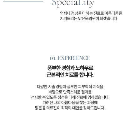
언제나 정성을 다하는 진료로 아름다움을
지켜드리는 맑은윤의원이 되겠습니다
01. EXPERIENCE
풍부한 경험과 노하우로
근본적인 치료를 합니다.
다양한 시술 경험과 풍부한 피부학적 지식을
바탕으로 만족스러운 결과를
선사할 수 있도록 정성을 다해 진료에 임하겠습니다.
가려진 나의 아름다움을 찾는 과정에
맑은윤 의료진이 최적의 대안을 찾아드립니다.