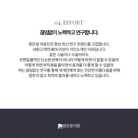
04. EFFORT
끊임없이 노력하고 연구합니다.
맑은윤 의료진은 항상 최신 연구 트렌드를 고집합니다.
내원고객의 90% 이상이
지인소개인 이유입니다.
같은 시술이나 수술이라도
천편일률적인 단순한 반복이 아니라
어떻게 하면 더 잘할 수 있을까
어떻게 하면 부작용을 줄이면서 효과를 더 좋게 할 수 있을까
하는 끊임없는 연구를 통해 개개인에게 맞는 건강한 아름다움을 위해
멈추지 않고 최적의 결과를 내려고 노력하고 있습니다.