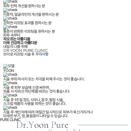
피부 탄력 개선을 원하시는 분
이중턱, 얼굴라인의 개선을 원하시는 분
강력한 리프팅 효과를 원하시는 분
통증이 완화된 리프팅을 원하시는 분
피부 속부터
차오르는 아름다움
더욱 건강하고 아름다운
내일의 나를 위해
DR.YOON PURE CLINIC
브이로 리프팅 시술 후
주의사항
YOON
시술 부위 마사지 또는 자극을 피해 주시는 것이 좋습니다.
시술 후 피부 보습에 신경 써주며,
외출 시 자외선 차단제를 바르는 것이 좋습니다.
시술 후 1주일 정도 사우나, 음주, 필링 시술,
스크럽 제품의 사용을 피하는 것이 좋습니다.
시술 후 개인차에 따라 며칠간 일시적으로 피부가 욱신거리거나
미세한 부기, 멍, 붉음증이 나타날 수 있습니다.
PURE CLINIC