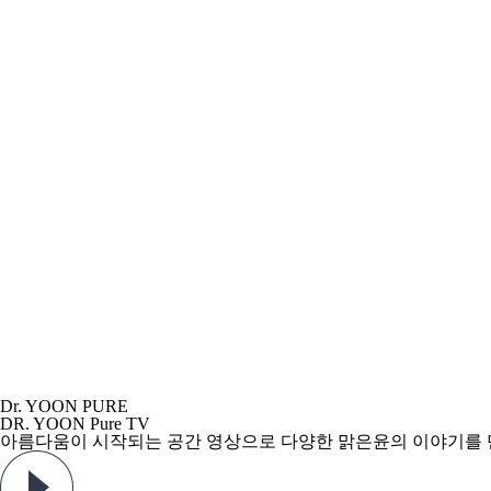
Dr. YOON PURE
DR. YOON Pure TV
아름다움이 시작되는 공간 영상으로
다양한 맑은윤의 이야기를 