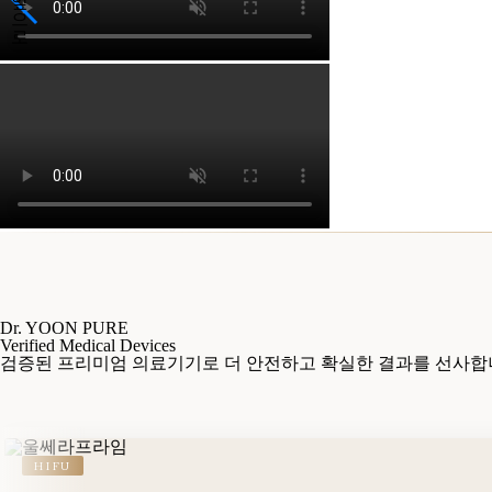
Dr. YOON PURE
Verified Medical Devices
검증된 프리미엄 의료기기로
더 안전하고 확실한 결과를 선사합
HIFU